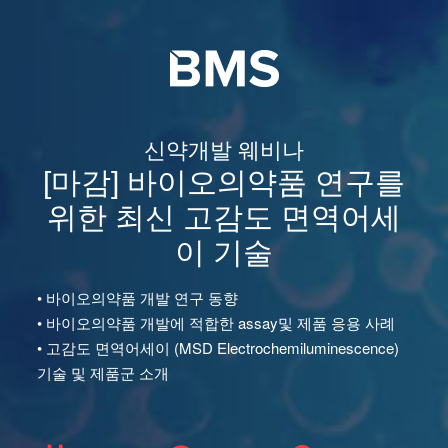
신약개발 웨비나
[마감] 바이오의약품 연구를
위한 최신 고감도 면역어세
이 기술
• 바이오의약품 개발 연구 동향
• 바이오의약품 개발에 적합한 assay및 제품 응용 사례
• 고감도 면역어세이 (MSD Electrochemiluminescence)
기술 및 제품군 소개