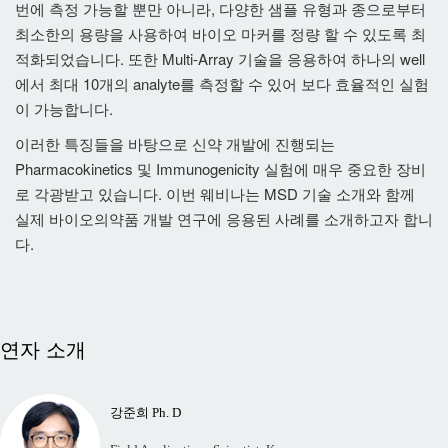
번에 측정 가능할 뿐만 아니라, 다양한 샘플 유형과 종으로부터
최소한의 용량을 사용하여 바이오 마커를 정량 할 수 있도록 최
적화되었습니다. 또한 Multi-Array 기술을 응용하여 하나의 well
에서 최대 10개의 analyte를 측정할 수 있어 보다 효율적인 실험
이 가능합니다.
이러한 특징들을 바탕으로 신약 개발에 진행되는
Pharmacokinetics 및 Immunogenicity 실험에 매우 중요한 장비
로 각광받고 있습니다. 이번 웨비나는 MSD 기술 소개와 함께
실제 바이오의약품 개발 연구에 응용된 사례를 소개하고자 합니
다.
연자 소개
강준희 Ph. D